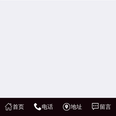
首页
电话
地址
留言